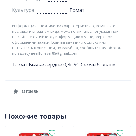
Культура
Томат
Информация о технических характеристиках, комплекте
поставки и внешнем виде, может отличаться от указанной
на сайте. Уточняйте эту информацию у менеджера при
оформлении заявки. Если вы заметили ошибку или
неточность в описании, пожалуйста, сообщите нам об этом
по адресу neeilforever89@gmail.com
Томат Бычье сердце 0,3г УС Семян больше
Отзывы
Похожие товары