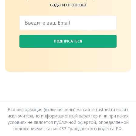
сада и огорода
ПОДПИСАТЬСЯ
Вся информация (включая цены) на сайте rustneil.ru носит
исключительно информационный характер и ни при каких
условиях не является публичной офертой, определяемой
положениями статьи 437 Гражданского кодекса РФ.