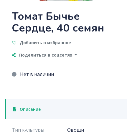
Томат Бычье
Сердце, 40 семян
Добавить в избранное
Поделиться в соцсетях
Нет в наличии
Описание
Тип культуры
Овощи