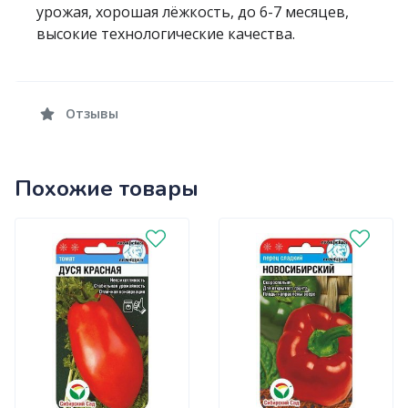
урожая, хорошая лёжкость, до 6-7 месяцев,
высокие технологические качества.
Отзывы
Похожие товары