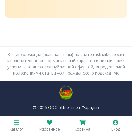
Вся информация (включая цены) на сайте rustneil.ru носит
исключительно информационный характер и ни при каких
условиях не является публичной офертой, определяемой
положениями статьи 437 Гражданского кодекса РФ.
© 2026 ООО «Цветы от Фариды»
Политика конфиденциальности
Пользовательское соглашение
Каталог
Избранное
Корзина
Вход