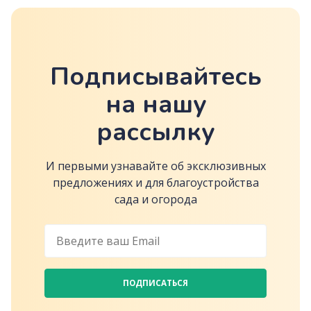
Подписывайтесь
на нашу
рассылку
И первыми узнавайте об эксклюзивных
предложениях и для благоустройства
сада и огорода
ПОДПИСАТЬСЯ