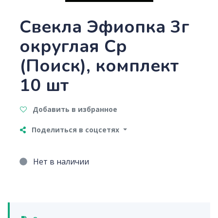
Свекла Эфиопка 3г
округлая Ср
(Поиск), комплект
10 шт
Добавить в избранное
Поделиться в соцсетях
Нет в наличии