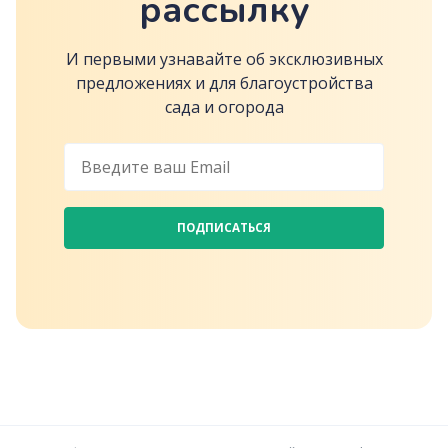
рассылку
И первыми узнавайте об эксклюзивных
предложениях и для благоустройства
сада и огорода
ПОДПИСАТЬСЯ