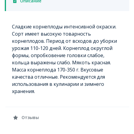
Описание
Сладкие корнеплоды интенсивной окраски.
Сорт имеет высокую товарность
корнеплодов. Период от всходов до уборки
урожая 110-120 дней. Корнеплод округлой
формы, опробковение головки слабое,
кольца выражены слабо. Мякоть красная.
Масса корнеплода 170-350 г. Вкусовые
качества отличные. Рекомендуется для
использования в кулинарии и зимнего
хранения.
Отзывы