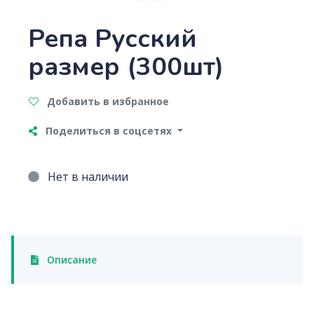
Репа Русский
размер (300шт)
Добавить в избранное
Поделиться в соцсетях
Нет в наличии
Описание