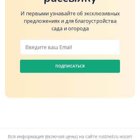
И первыми узнавайте об эксклюзивных
предложениях и для благоустройства
сада и огорода
ПОДПИСАТЬСЯ
Вся информация (включая цены) на сайте rustneil.ru носит