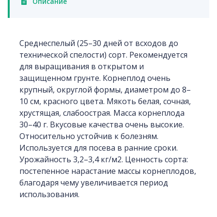
Описание
Среднеспелый (25–30 дней от всходов до
технической спелости) сорт. Рекомендуется
для выращивания в открытом и
защищенном грунте. Корнеплод очень
крупный, округлой формы, диаметром до 8–
10 см, красного цвета. Мякоть белая, сочная,
хрустящая, слабоострая. Масса корнеплода
30–40 г. Вкусовые качества очень высокие.
Относительно устойчив к болезням.
Используется для посева в ранние сроки.
Урожайность 3,2–3,4 кг/м2. Ценность сорта:
постепенное нарастание массы корнеплодов,
благодаря чему увеличивается период
использования.