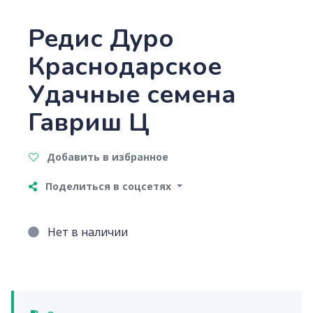
Редис Дуро
Краснодарское
Удачные семена
Гавриш Ц
Добавить в избранное
Поделиться в соцсетях
Нет в наличии