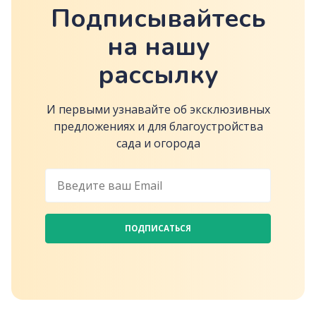
Подписывайтесь
на нашу
рассылку
И первыми узнавайте об эксклюзивных
предложениях и для благоустройства
сада и огорода
ПОДПИСАТЬСЯ