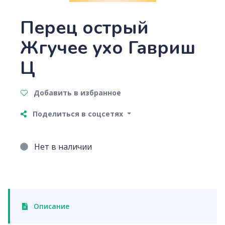
Перец острый
Жгучее ухо Гавриш
Ц
Добавить в избранное
Поделиться в соцсетях
Нет в наличии
Описание