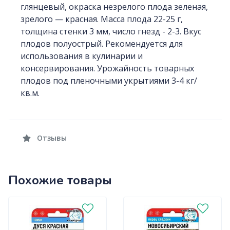
глянцевый, окраска незрелого плода зеленая,
зрелого — красная. Масса плода 22-25 г,
толщина стенки 3 мм, число гнезд - 2-3. Вкус
плодов полуострый. Рекомендуется для
использования в кулинарии и
консервирования. Урожайность товарных
плодов под пленочными укрытиями 3-4 кг/
кв.м.
Отзывы
Похожие товары