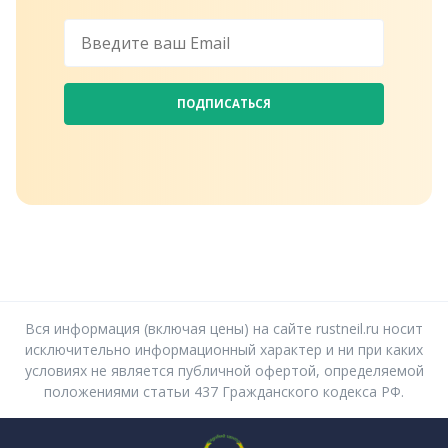
ПОДПИСАТЬСЯ
Вся информация (включая цены) на сайте rustneil.ru носит
исключительно информационный характер и ни при каких
условиях не является публичной офертой, определяемой
положениями статьи 437 Гражданского кодекса РФ.