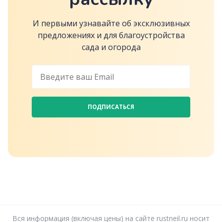
И первыми узнавайте об эксклюзивных
предложениях и для благоустройства
сада и огорода
ПОДПИСАТЬСЯ
Вся информация (включая цены) на сайте rustneil.ru носит