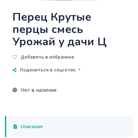
Перец Крутые
перцы смесь
Урожай у дачи Ц
Добавить в избранное
Поделиться в соцсетях
Нет в наличии
Описание