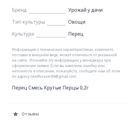
Бренд
Урожай у дачи
Тип культуры
Овощи
Культура
Перец
Информация о технических характеристиках, комплекте
поставки и внешнем виде, может отличаться от указанной
на сайте. Уточняйте эту информацию у менеджера при
оформлении заявки. Если вы заметили ошибку или
неточность в описании, пожалуйста, сообщите нам об этом
по адресу neeilforever89@gmail.com
Перец Смесь Крутые Перцы 0,2г
Отзывы