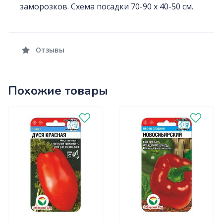
заморозков. Схема посадки 70-90 х 40-50 см.
Отзывы
Похожие товары