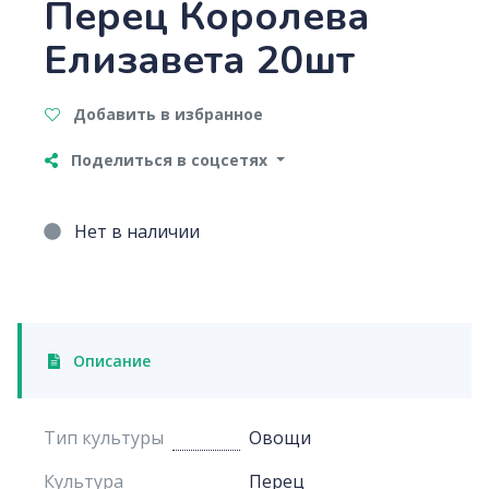
Перец Королева
Елизавета 20шт
Добавить в избранное
Поделиться в соцсетях
Нет в наличии
Описание
Тип культуры
Овощи
Культура
Перец