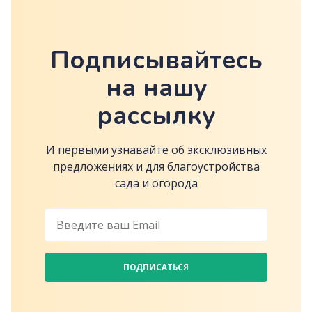
Подписывайтесь
на нашу
рассылку
И первыми узнавайте об эксклюзивных
предложениях и для благоустройства
сада и огорода
ПОДПИСАТЬСЯ