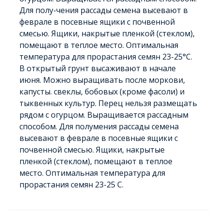
Для полу-чения рассады семена высевают в
феврале в посевные ящики с почвенной
смесью. Ящики, накрытые пленкой (стеклом),
помещают в теплое место. Оптимальная
температура для прорастания семян 23-25°С.
В открытый грунт высаживают в начале
июня. Можно выращивать после моркови,
капусты. свеклы, бобовых (кроме фасоли) и
тыквенных культур. Перец нельзя размещать
рядом с огурцом. Выращивается рассадным
способом. Для полумения рассады семена
высевают в феврале в посевные ящики с
почвенной смесью. Ящики, накрытые
пленкой (стеклом), помещают в теплое
место. Оптимальная температура для
прорастания семян 23-25 С.