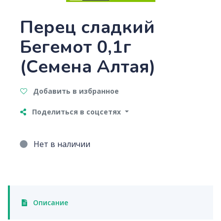
Перец сладкий
Бегемот 0,1г
(Семена Алтая)
Добавить в избранное
Поделиться в соцсетях
Нет в наличии
Описание