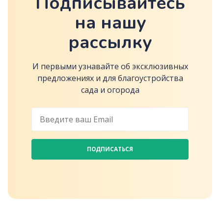
Подписывайтесь
на нашу
рассылку
И первыми узнавайте об эксклюзивных
предложениях и для благоустройства
сада и огорода
ПОДПИСАТЬСЯ