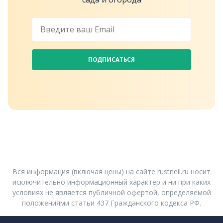
ПОДПИСАТЬСЯ
Вся информация (включая цены) на сайте rustneil.ru носит
исключительно информационный характер и ни при каких
условиях не является публичной офертой, определяемой
положениями статьи 437 Гражданского кодекса РФ.