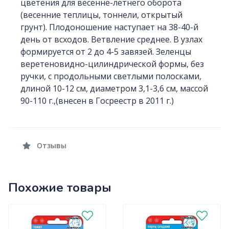
цветения для весенне-летнего оборота
(весенние теплицы, тоннели, открытый
грунт). Плодоношение наступает на 38-40-й
день от всходов. Ветвление среднее. В узлах
формируется от 2 до 4-5 завязей. Зеленцы
веретеновидно-цилиндрической формы, без
ручки, с продольными светлыми полосками,
длиной 10-12 см, диаметром 3,1-3,6 см, массой
90-110 г.,(внесен в Госреестр в 2011 г.)
Отзывы
Похожие товары