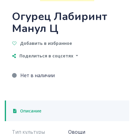
Огурец Лабиринт
Манул Ц
Добавить в избранное
Поделиться в соцсетях
Нет в наличии
Описание
Тип культуры
Овощи