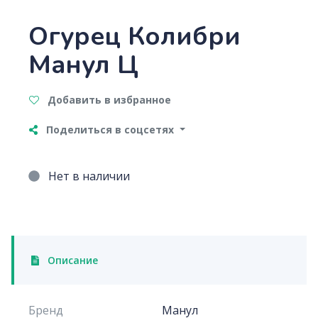
Огурец Колибри
Манул Ц
Добавить в избранное
Поделиться в соцсетях
Нет в наличии
Описание
Бренд
Манул