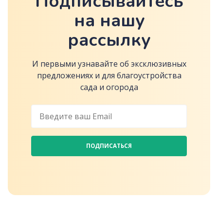
Подписывайтесь
на нашу
рассылку
И первыми узнавайте об эксклюзивных
предложениях и для благоустройства
сада и огорода
ПОДПИСАТЬСЯ