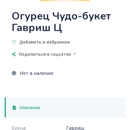
Огурец Чудо-букет
Гавриш Ц
Добавить в избранное
Поделиться в соцсетях
Нет в наличии
Описание
Бренд
Гавриш