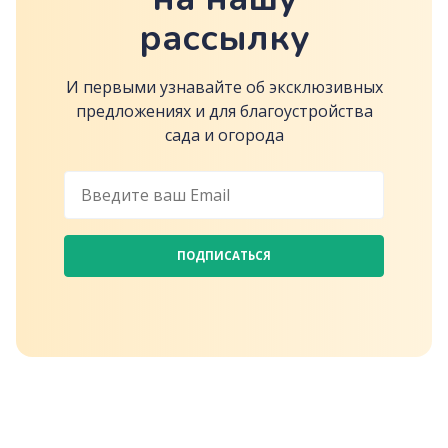
рассылку
И первыми узнавайте об эксклюзивных
предложениях и для благоустройства
сада и огорода
ПОДПИСАТЬСЯ