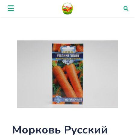
Морковь Русский