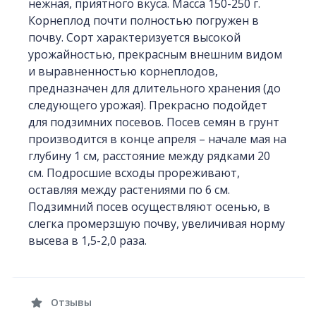
нежная, приятного вкуса. Масса 150-250 г.
Корнеплод почти полностью погружен в
почву. Сорт характеризуется высокой
урожайностью, прекрасным внешним видом
и выравненностью корнеплодов,
предназначен для длительного хранения (до
следующего урожая). Прекрасно подойдет
для подзимних посевов. Посев семян в грунт
производится в конце апреля – начале мая на
глубину 1 см, расстояние между рядками 20
см. Подросшие всходы прореживают,
оставляя между растениями по 6 см.
Подзимний посев осуществляют осенью, в
слегка промерзшую почву, увеличивая норму
высева в 1,5-2,0 раза.
Отзывы