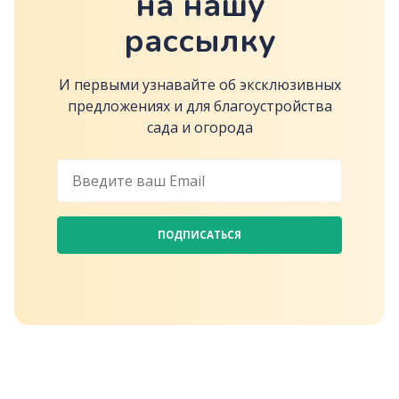
на нашу
рассылку
И первыми узнавайте об эксклюзивных
предложениях и для благоустройства
сада и огорода
ПОДПИСАТЬСЯ