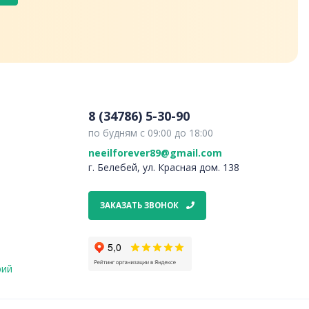
8 (34786) 5-30-90
по будням с 09:00 до 18:00
neeilforever89@gmail.com
г. Белебей, ул. Красная дом. 138
ЗАКАЗАТЬ ЗВОНОК
рий