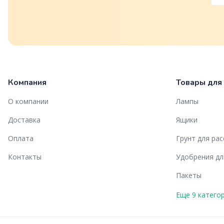
Компания
Товары для
О компании
Лампы
Доставка
Ящики
Оплата
Грунт для ра
Контакты
Удобрения дл
Пакеты
Еще 9 катего