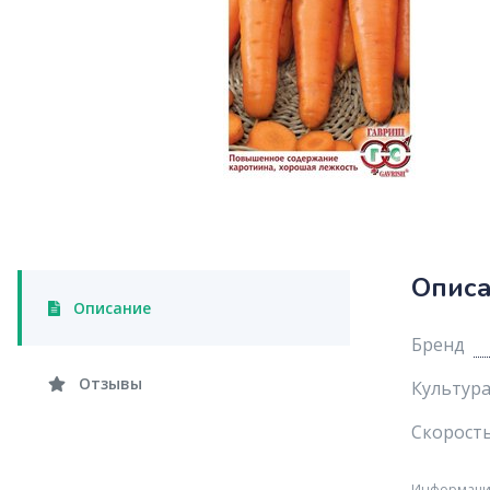
Опис
Описание
Бренд
Отзывы
Культур
Скорость
Информация 