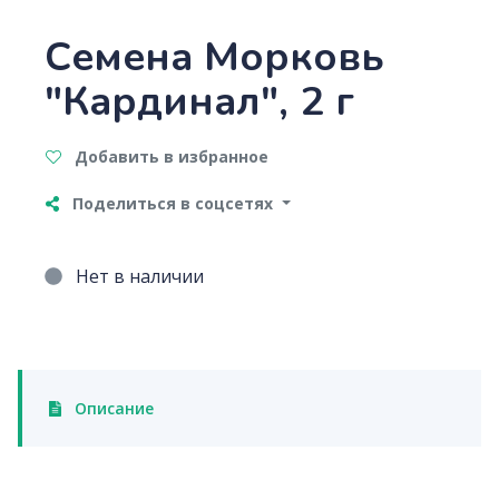
Семена Морковь
"Кардинал", 2 г
Добавить в избранное
Поделиться в соцсетях
Нет в наличии
Описание