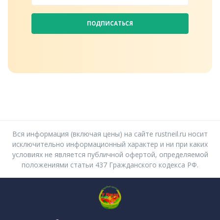
ПОДПИСАТЬСЯ
Вся информация (включая цены) на сайте rustneil.ru носит
исключительно информационный характер и ни при каких
условиях не является публичной офертой, определяемой
положениями статьи 437 Гражданского кодекса РФ.