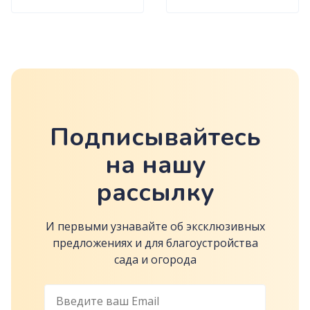
Подписывайтесь
на нашу
рассылку
И первыми узнавайте об эксклюзивных
предложениях и для благоустройства
сада и огорода