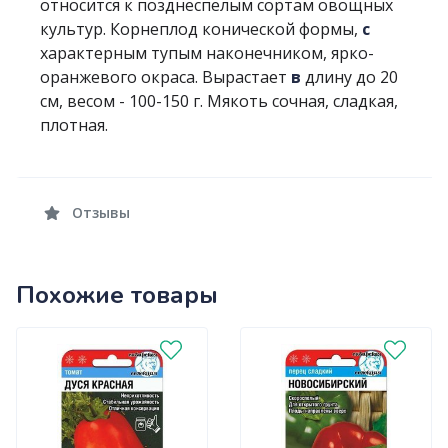
относится к позднеспелым сортам овощных
культур. Корнеплод конической формы,
с
характерным тупым наконечником, ярко-
оранжевого окраса. Вырастает
в
длину до 20
см, весом - 100-150 г. Мякоть сочная, сладкая,
плотная.
Отзывы
Похожие товары