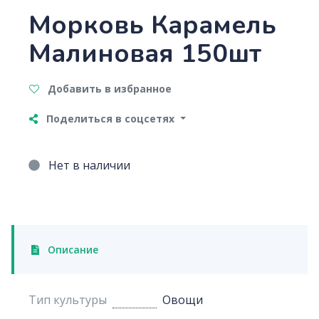
Морковь Карамель
Малиновая 150шт
Добавить в избранное
Поделиться в соцсетях
Нет в наличии
Описание
Тип культуры
Овощи