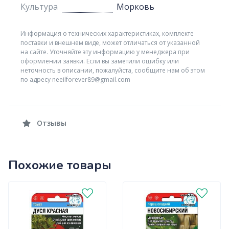
Культура
Морковь
Информация о технических характеристиках, комплекте
поставки и внешнем виде, может отличаться от указанной
на сайте. Уточняйте эту информацию у менеджера при
оформлении заявки. Если вы заметили ошибку или
неточность в описании, пожалуйста, сообщите нам об этом
по адресу neeilforever89@gmail.com
Отзывы
Похожие товары