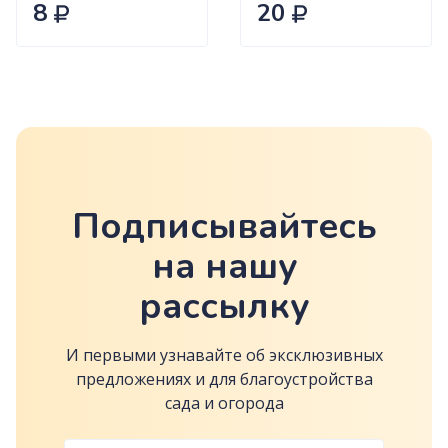
Сиб.сад Ц
8
20
Подписывайтесь
на нашу
рассылку
И первыми узнавайте об эксклюзивных
предложениях и для благоустройства
сада и огорода