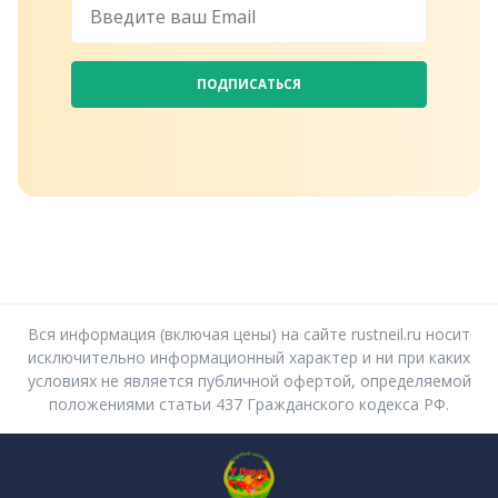
ПОДПИСАТЬСЯ
Вся информация (включая цены) на сайте rustneil.ru носит
исключительно информационный характер и ни при каких
условиях не является публичной офертой, определяемой
положениями статьи 437 Гражданского кодекса РФ.