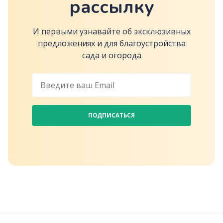
рассылку
И первыми узнавайте об эксклюзивных
предложениях и для благоустройства
сада и огорода
ПОДПИСАТЬСЯ