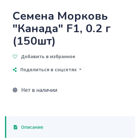
Семена Морковь
"Канада" F1, 0.2 г
(150шт)
Добавить в избранное
Поделиться в соцсетях
Нет в наличии
Описание