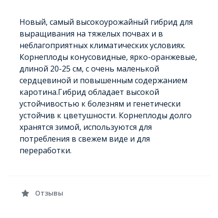
Новый, самый высокоурожайный гибрид для
выращивания на тяжелых почвах и в
неблагоприятных климатических условиях.
Корнеплоды конусовидные, ярко-оранжевые,
длиной 20-25 см, с очень маленькой
сердцевиной и повышенным содержанием
каротина.Гибрид обладает высокой
устойчивостью к болезням и генетически
устойчив к цветушности. Корнеплоды долго
хранятся зимой, используются для
потребления в свежем виде и для
переработки.
Отзывы