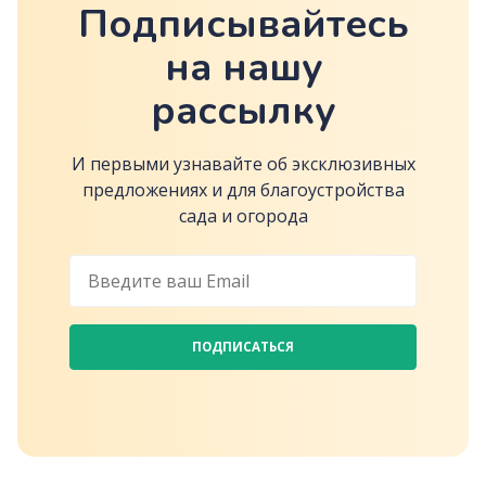
Подписывайтесь
на нашу
рассылку
И первыми узнавайте об эксклюзивных
предложениях и для благоустройства
сада и огорода
ПОДПИСАТЬСЯ