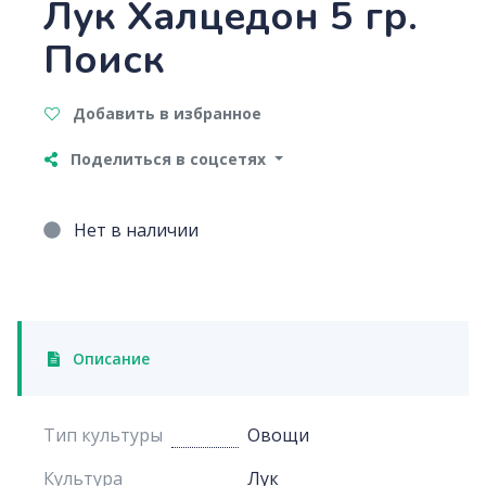
Лук Халцедон 5 гр.
Поиск
Добавить в избранное
Поделиться в соцсетях
Нет в наличии
Описание
Тип культуры
Овощи
Культура
Лук