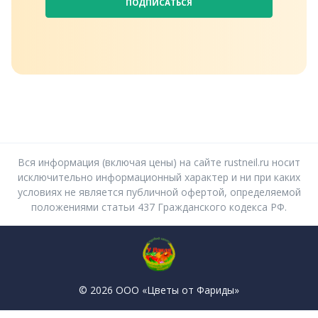
ПОДПИСАТЬСЯ
Вся информация (включая цены) на сайте rustneil.ru носит
исключительно информационный характер и ни при каких
условиях не является публичной офертой, определяемой
положениями статьи 437 Гражданского кодекса РФ.
© 2026 ООО «Цветы от Фариды»
Политика конфиденциальности