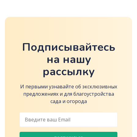
Подписывайтесь
на нашу
рассылку
И первыми узнавайте об эксклюзивных
предложениях и для благоустройства
сада и огорода