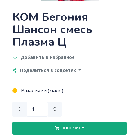
КОМ Бегония
Шансон смесь
Плазма Ц
Добавить в избранное
Поделиться в соцсетях
В наличии (мало)
В КОРЗИНУ