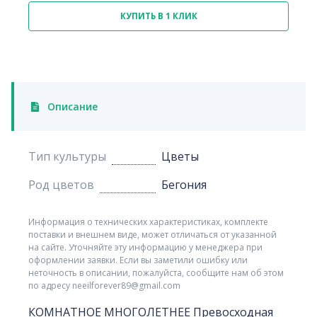
КУПИТЬ В 1 КЛИК
Описание
Тип культуры
Цветы
Род цветов
Бегония
Информация о технических характеристиках, комплекте
поставки и внешнем виде, может отличаться от указанной
на сайте. Уточняйте эту информацию у менеджера при
оформлении заявки. Если вы заметили ошибку или
неточность в описании, пожалуйста, сообщите нам об этом
по адресу neeilforever89@gmail.com
КОМНАТНОЕ МНОГОЛЕТНЕЕ Превосходная