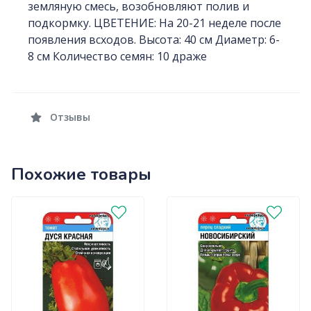
земляную смесь, возобновляют полив и
подкормку. ЦВЕТЕНИЕ: На 20-21 неделе после
появления всходов. Высота: 40 см Диаметр: 6-
8 см Количество семян: 10 драже
Отзывы
Похожие товары