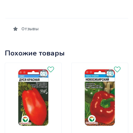
Отзывы
Похожие товары