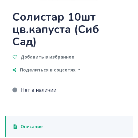
Солистар 10шт
цв.капуста (Сиб
Сад)
Добавить в избранное
Поделиться в соцсетях
Нет в наличии
Описание