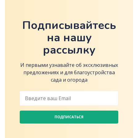
Подписывайтесь
на нашу
рассылку
И первыми узнавайте об эксклюзивных
предложениях и для благоустройства
сада и огорода
ПОДПИСАТЬСЯ