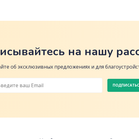
исывайтесь на нашу рас
йте об эксклюзивных предложениях и для благоустройст
ПОДПИСАТЬ