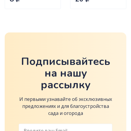
Подписывайтесь
на нашу
рассылку
И первыми узнавайте об эксклюзивных
предложениях и для благоустройства
сада и огорода