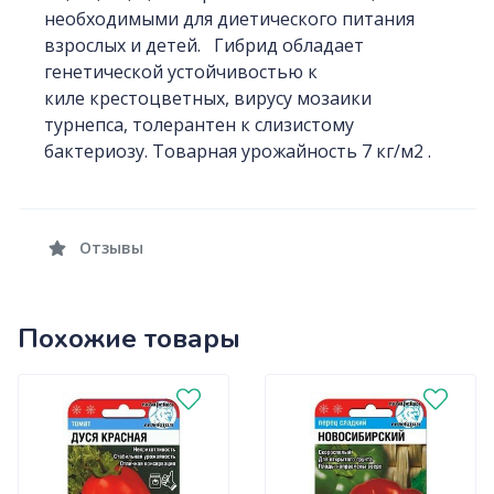
необходимыми для диетического питания
взрослых и детей. Гибрид обладает
генетической устойчивостью к
киле крестоцветных, вирусу мозаики
турнепса, толерантен к слизистому
бактериозу. Товарная урожайность 7 кг/м2 .
Отзывы
Похожие товары