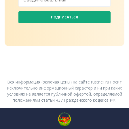
ПОДПИСАТЬСЯ
Вся информация (включая цены) на сайте rustneil.ru носит
исключительно информационный характер и ни при каких
условиях не является публичной офертой, определяемой
положениями статьи 437 Гражданского кодекса РФ.