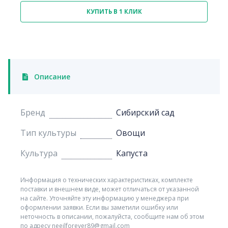
КУПИТЬ В 1 КЛИК
Описание
Бренд
Сибирский сад
Тип культуры
Овощи
Культура
Капуста
Информация о технических характеристиках, комплекте
поставки и внешнем виде, может отличаться от указанной
на сайте. Уточняйте эту информацию у менеджера при
оформлении заявки. Если вы заметили ошибку или
неточность в описании, пожалуйста, сообщите нам об этом
по адресу neeilforever89@gmail.com