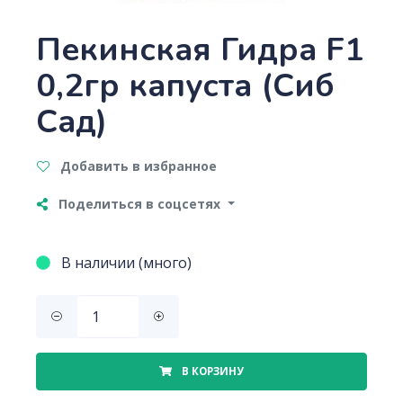
Пекинская Гидра F1
0,2гр капуста (Сиб
Сад)
Добавить в избранное
Поделиться в соцсетях
В наличии (много)
В КОРЗИНУ