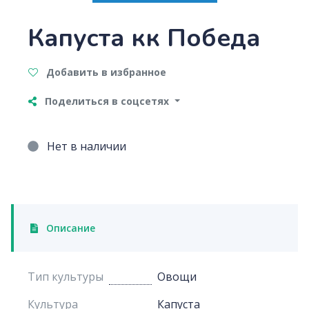
Капуста кк Победа
Добавить в избранное
Поделиться в соцсетях
Нет в наличии
Описание
Тип культуры
Овощи
Культура
Капуста