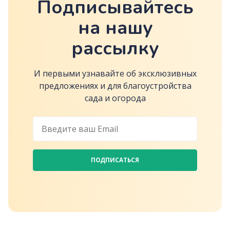
Подписывайтесь
на нашу
рассылку
И первыми узнавайте об эксклюзивных
предложениях и для благоустройства
сада и огорода
ПОДПИСАТЬСЯ