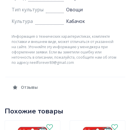
Тип культуры
Овощи
Культура
Кабачок
Информация о технических характеристиках, комплекте
поставки и внешнем виде, может отличаться от указанной
на сайте. Уточняйте эту информацию у менеджера при
оформлении заявки. Если вы заметили ошибку или
неточность в описании, пожалуйста, сообщите нам об этом
по адресу neeilforever89@gmail.com
Отзывы
Похожие товары