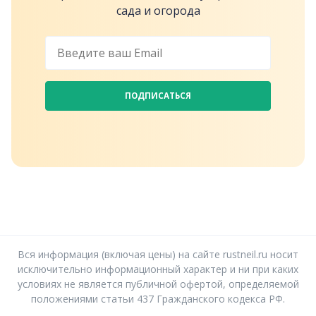
сада и огорода
ПОДПИСАТЬСЯ
Вся информация (включая цены) на сайте rustneil.ru носит
исключительно информационный характер и ни при каких
условиях не является публичной офертой, определяемой
положениями статьи 437 Гражданского кодекса РФ.