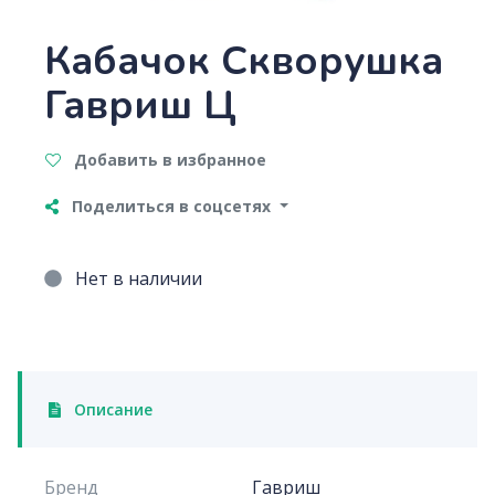
Кабачок Скворушка
Гавриш Ц
Добавить в избранное
Поделиться в соцсетях
Нет в наличии
Описание
Бренд
Гавриш