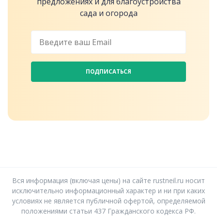
предложениях и для благоустройства
сада и огорода
ПОДПИСАТЬСЯ
Вся информация (включая цены) на сайте rustneil.ru носит
исключительно информационный характер и ни при каких
условиях не является публичной офертой, определяемой
положениями статьи 437 Гражданского кодекса РФ.