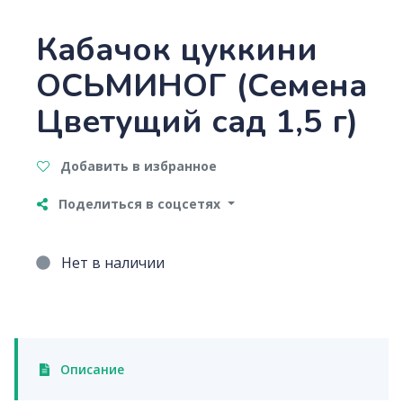
Кабачок цуккини
ОСЬМИНОГ (Семена
Цветущий сад 1,5 г)
Добавить в избранное
Поделиться в соцсетях
Нет в наличии
Описание