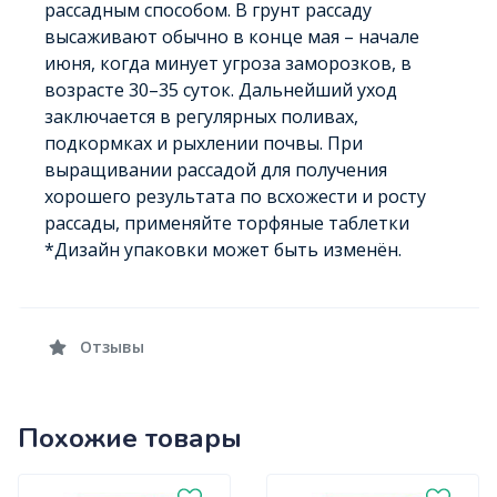
рассадным способом. В грунт рассаду
высаживают обычно в конце мая – начале
июня, когда минует угроза заморозков, в
возрасте 30–35 суток. Дальнейший уход
заключается в регулярных поливах,
подкормках и рыхлении почвы. При
выращивании рассадой для получения
хорошего результата по всхожести и росту
рассады, применяйте торфяные таблетки
*Дизайн упаковки может быть изменён.
Отзывы
Похожие товары