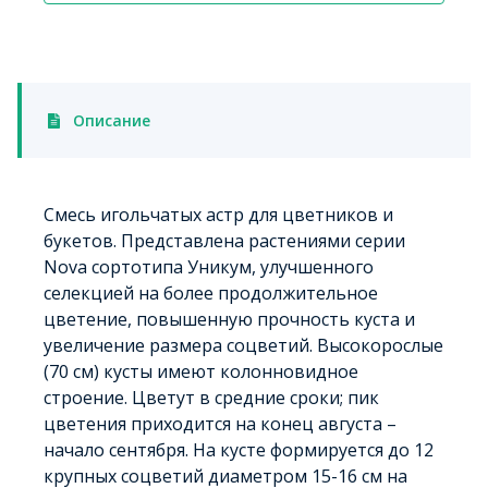
Описание
Смесь игольчатых астр для цветников и
букетов. Представлена растениями серии
Nova сортотипа Уникум, улучшенного
селекцией на более продолжительное
цветение, повышенную прочность куста и
увеличение размера соцветий. Высокорослые
(70 см) кусты имеют колонновидное
строение. Цветут в средние сроки; пик
цветения приходится на конец августа –
начало сентября. На кусте формируется до 12
крупных соцветий диаметром 15-16 см на