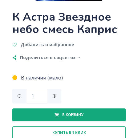
К Астра Звездное
небо смесь Каприс
Добавить в избранное
Поделиться в соцсетях
В наличии (мало)
В КОРЗИНУ
КУПИТЬ В 1 КЛИК