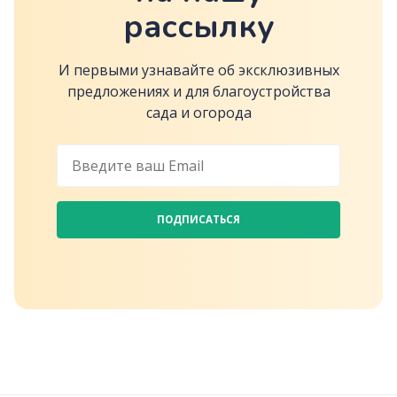
рассылку
И первыми узнавайте об эксклюзивных
предложениях и для благоустройства
сада и огорода
ПОДПИСАТЬСЯ