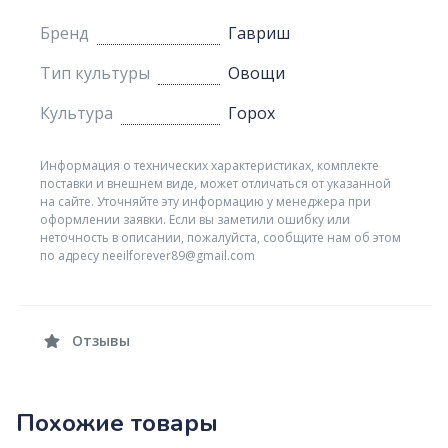
Бренд
Гавриш
Тип культуры
Овощи
Культура
Горох
Информация о технических характеристиках, комплекте
поставки и внешнем виде, может отличаться от указанной
на сайте. Уточняйте эту информацию у менеджера при
оформлении заявки. Если вы заметили ошибку или
неточность в описании, пожалуйста, сообщите нам об этом
по адресу neeilforever89@gmail.com
Отзывы
Похожие товары