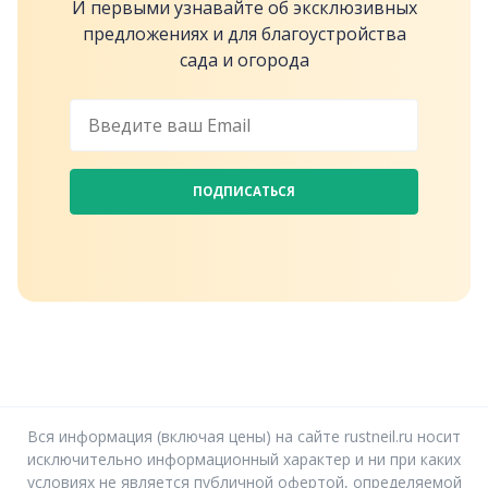
И первыми узнавайте об эксклюзивных
предложениях и для благоустройства
сада и огорода
ПОДПИСАТЬСЯ
Вся информация (включая цены) на сайте rustneil.ru носит
исключительно информационный характер и ни при каких
условиях не является публичной офертой, определяемой