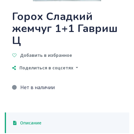
Горох Сладкий
жемчуг 1+1 Гавриш
Ц
Добавить в избранное
Поделиться в соцсетях
Нет в наличии
Описание