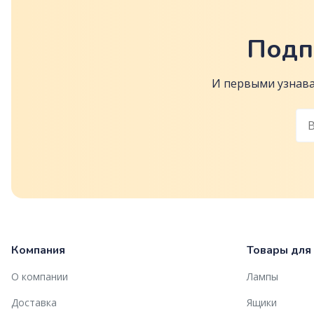
Подп
И первыми узнава
Компания
Товары для
О компании
Лампы
Доставка
Ящики