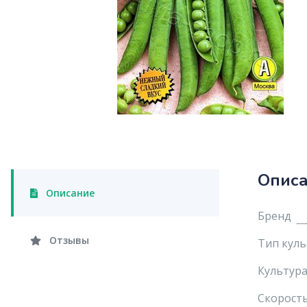
Опис
Описание
Бренд
Отзывы
Тип кул
Культур
Скорость