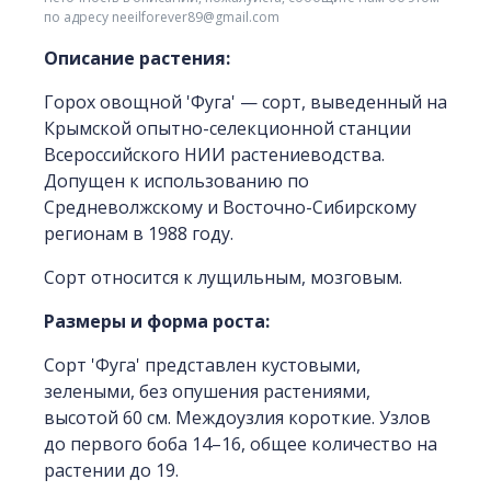
по адресу neeilforever89@gmail.com
Описание растения:
Горох овощной 'Фуга' — сорт, выведенный на
Крымской опытно-селекционной станции
Всероссийского НИИ растениеводства.
Допущен к использованию по
Средневолжскому и Восточно-Сибирскому
регионам в 1988 году.
Сорт относится к лущильным, мозговым.
Размеры и форма роста:
Сорт 'Фуга' представлен кустовыми,
зелеными, без опушения растениями,
высотой 60 см. Междоузлия короткие. Узлов
до первого боба 14–16, общее количество на
растении до 19.