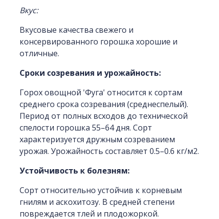
Вкус:
Вкусовые качества свежего и
консервированного горошка хорошие и
отличные.
Сроки созревания и урожайность:
Горох овощной 'Фуга' относится к сортам
среднего срока созревания (среднеспелый).
Период от полных всходов до технической
спелости горошка 55–64 дня. Сорт
характеризуется дружным созреванием
урожая. Урожайность составляет 0.5–0.6 кг/м2.
Устойчивость к болезням:
Сорт относительно устойчив к корневым
гнилям и аскохитозу. В средней степени
повреждается тлей и плодожоркой.