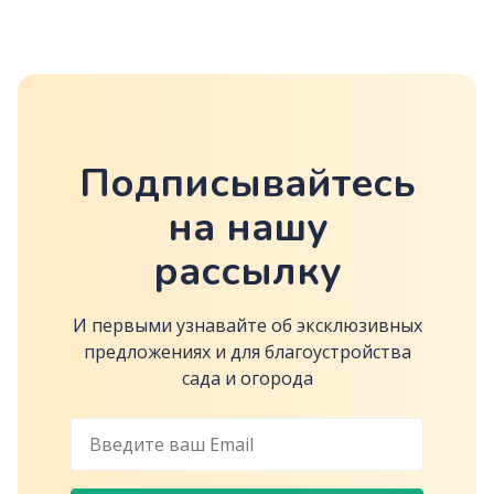
Подписывайтесь
на нашу
рассылку
И первыми узнавайте об эксклюзивных
предложениях и для благоустройства
сада и огорода