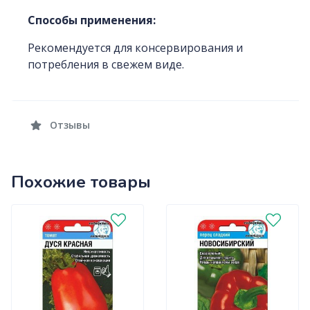
Способы применения:
Рекомендуется для консервирования и
потребления в свежем виде.
Отзывы
Похожие товары