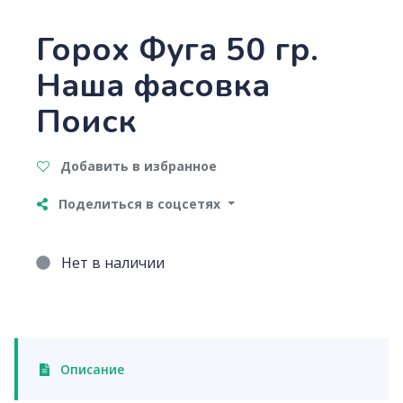
Горох Фуга 50 гр.
Наша фасовка
Поиск
Добавить в избранное
Поделиться в соцсетях
Нет в наличии
Описание