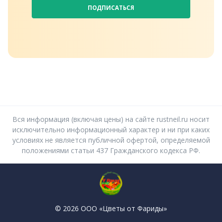
ПОДПИСАТЬСЯ
Вся информация (включая цены) на сайте rustneil.ru носит
исключительно информационный характер и ни при каких
условиях не является публичной офертой, определяемой
положениями статьи 437 Гражданского кодекса РФ.
© 2026 ООО «Цветы от Фариды»