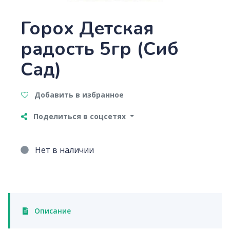
Горох Детская
радость 5гр (Сиб
Сад)
Добавить в избранное
Поделиться в соцсетях
Нет в наличии
Описание