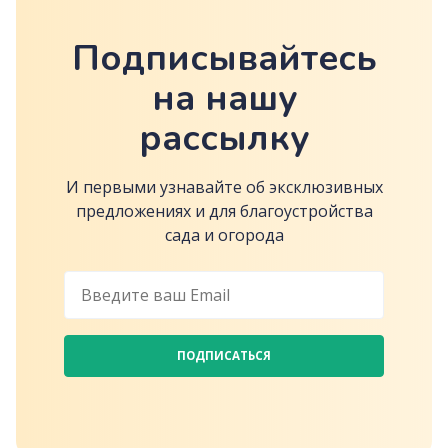
Подписывайтесь
на нашу
рассылку
И первыми узнавайте об эксклюзивных
предложениях и для благоустройства
сада и огорода
ПОДПИСАТЬСЯ