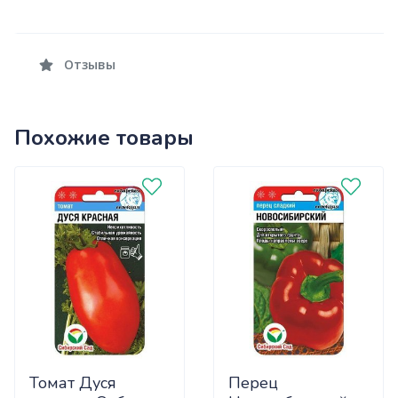
Отзывы
Похожие товары
Томат Дуся
Перец