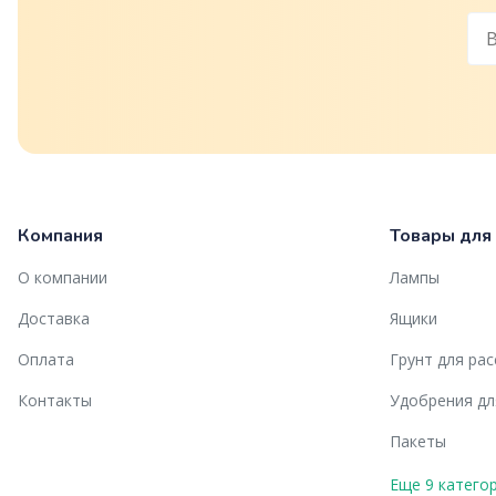
Компания
Товары для
О компании
Лампы
Доставка
Ящики
Оплата
Грунт для ра
Контакты
Удобрения дл
Пакеты
Еще 9 катего