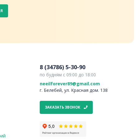
СЯ
8 (34786) 5-30-90
по будням с 09:00 до 18:00
neeilforever89@gmail.com
г. Белебей, ул. Красная дом. 138
ЗАКАЗАТЬ ЗВОНОК
рий