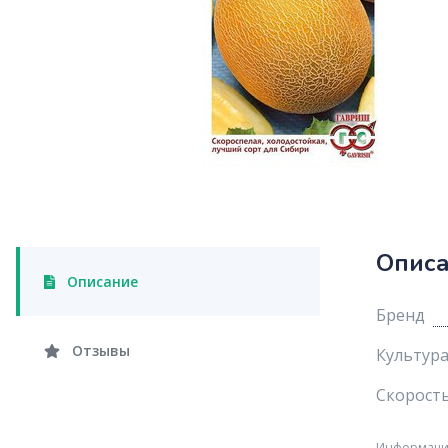
Опис
Описание
Бренд
Отзывы
Культур
Скорость
Информация 