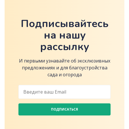
Подписывайтесь
на нашу
рассылку
И первыми узнавайте об эксклюзивных
предложениях и для благоустройства
сада и огорода
ПОДПИСАТЬСЯ