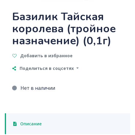
Базилик Тайская
королева (тройное
назначение) (0,1г)
Добавить в избранное
Поделиться в соцсетях
Нет в наличии
Описание