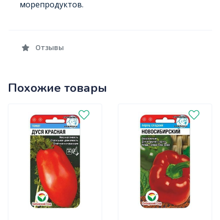
морепродуктов.
Отзывы
Похожие товары