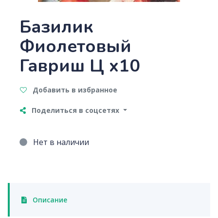
Базилик
Фиолетовый
Гавриш Ц x10
Добавить в избранное
Поделиться в соцсетях
Нет в наличии
Описание