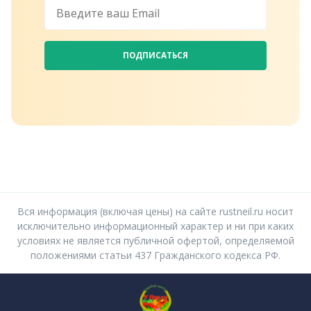
ПОДПИСАТЬСЯ
Вся информация (включая цены) на сайте rustneil.ru носит
исключительно информационный характер и ни при каких
условиях не является публичной офертой, определяемой
положениями статьи 437 Гражданского кодекса РФ.