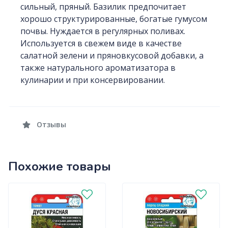
сильный, пряный. Базилик предпочитает
хорошо структурированные, богатые гумусом
почвы. Нуждается в регулярных поливах.
Используется в свежем виде в качестве
салатной зелени и пряновкусовой добавки, а
также натурального ароматизатора в
кулинарии и при консервировании.
Отзывы
Похожие товары