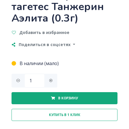
тагетес Танжерин
Аэлита (0.3г)
Добавить в избранное
Поделиться в соцсетях
В наличии (мало)
В КОРЗИНУ
КУПИТЬ В 1 КЛИК