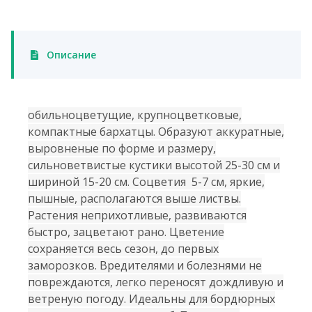
Описание
обильноцветущие, крупноцветковые,
компактные бархатцы. Образуют аккуратные,
выровненые по форме и размеру,
сильноветвистые кустики высотой 25-30 см и
шириной 15-20 см. Соцветия 5-7 см, яркие,
пышные, располагаются выше листвы.
Растения неприхотливые, развиваются
быстро, зацветают рано. Цветение
сохраняется весь сезон, до первых
заморозков. Вредителями и болезнями не
повреждаются, легко переносят дождливую и
ветреную погоду. Идеальны для бордюрных