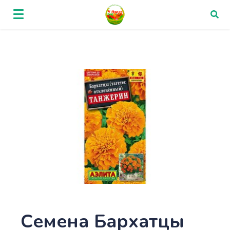
Семена Бархатцы