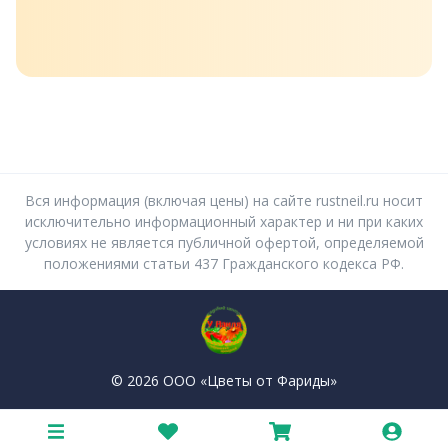
Вся информация (включая цены) на сайте rustneil.ru носит
исключительно информационный характер и ни при каких
условиях не является публичной офертой, определяемой
положениями статьи 437 Гражданского кодекса РФ.
© 2026 ООО «Цветы от Фариды»
Политика конфиденциальности
Пользовательское соглашение