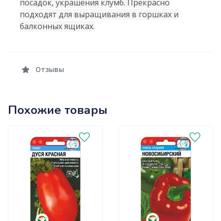
посадок, украшения клумб. Прекрасно
подходят для выращивания в горшках и
балконных ящиках.
Отзывы
Похожие товары