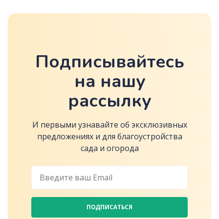
Подписывайтесь
на нашу
рассылку
И первыми узнавайте об эксклюзивных
предложениях и для благоустройства
сада и огорода
ПОДПИСАТЬСЯ