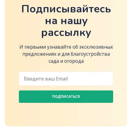
Подписывайтесь
на нашу
рассылку
И первыми узнавайте об эксклюзивных
предложениях и для благоустройства
сада и огорода
ПОДПИСАТЬСЯ