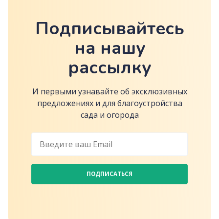
Подписывайтесь
на нашу
рассылку
И первыми узнавайте об эксклюзивных
предложениях и для благоустройства
сада и огорода
ПОДПИСАТЬСЯ