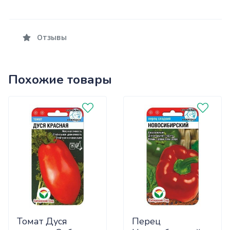
Отзывы
Похожие товары
Томат Дуся
Перец