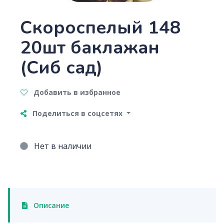
Скороспелый 148
20шт баклажан
(Сиб сад)
Добавить в избранное
Поделиться в соцсетях
Нет в наличии
Описание