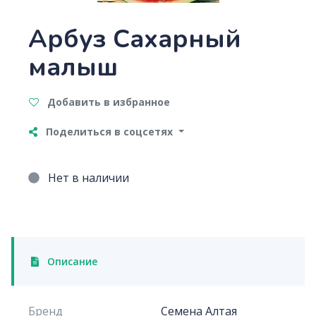
Арбуз Сахарный
малыш
Добавить в избранное
Поделиться в соцсетях
Нет в наличии
Описание
Бренд
Семена Алтая