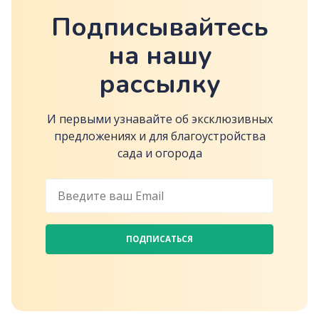
Подписывайтесь
на нашу
рассылку
И первыми узнавайте об эксклюзивных
предложениях и для благоустройства
сада и огорода
ПОДПИСАТЬСЯ