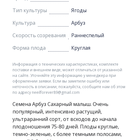
Тип культуры
Ягоды
Культура
Арбуз
Скорость созревания
Раннеспелый
Форма плода
Круглая
Информация о технических характеристиках, комплекте
поставки и внешнем виде, может отличаться от указанной
на сайте. Уточняйте эту информацию у менеджера при
оформлении заявки. Если вы заметили ошибку или
неточность в описании, пожалуйста, сообщите нам об этом
по адресу neeilforever89@gmail.com
Семена Арбуз Сахарный малыш. Очень
популярный, интенсивно растущий,
ультраранний сорт, от всходов до начала
плодоношения 75-80 дней. Плоды круглые,
темно-зеленые, с более темными полосами,