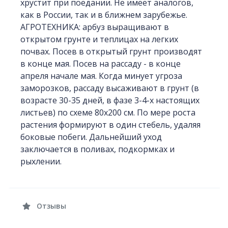
хрустит при поедании. Не имеет аналогов,
как в России, так и в ближнем зарубежье.
АГРОТЕХНИКА: арбуз выращивают в
открытом грунте и теплицах на легких
почвах. Посев в открытый грунт производят
в конце мая. Посев на рассаду - в конце
апреля начале мая. Когда минует угроза
заморозков, рассаду высаживают в грунт (в
возрасте 30-35 дней, в фазе 3-4-х настоящих
листьев) по схеме 80х200 см. По мере роста
растения формируют в один стебель, удаляя
боковые побеги. Дальнейший уход
заключается в поливах, подкормках и
рыхлении.
Отзывы