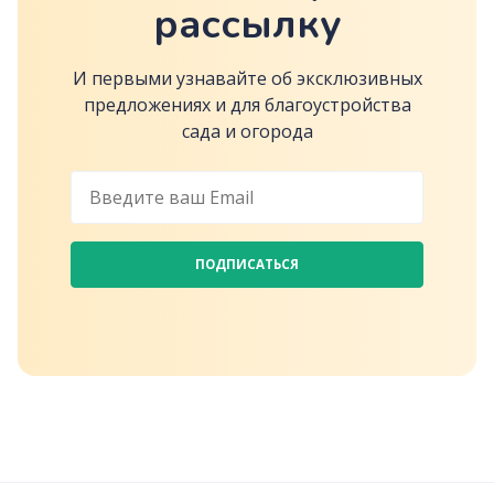
рассылку
И первыми узнавайте об эксклюзивных
предложениях и для благоустройства
сада и огорода
ПОДПИСАТЬСЯ