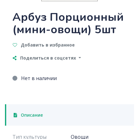
Арбуз Порционный
(мини-овощи) 5шт
Добавить в избранное
Поделиться в соцсетях
Нет в наличии
Описание
Тип культуры
Овощи