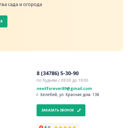
ва сада и огорода
СЯ
8 (34786) 5-30-90
по будням с 09:00 до 18:00
neeilforever89@gmail.com
г. Белебей, ул. Красная дом. 138
ЗАКАЗАТЬ ЗВОНОК