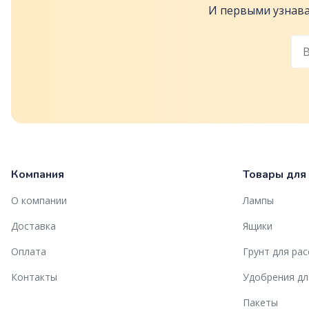
И первыми узнава
Компания
Товары для
О компании
Лампы
Доставка
Ящики
Оплата
Грунт для ра
Контакты
Удобрения дл
Пакеты