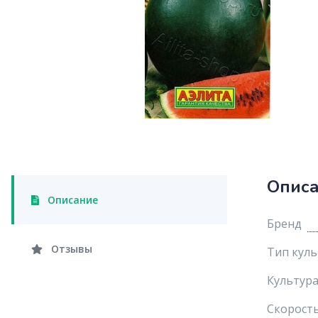
Опис
Описание
Бренд
Отзывы
Тип кул
Культур
Скорость