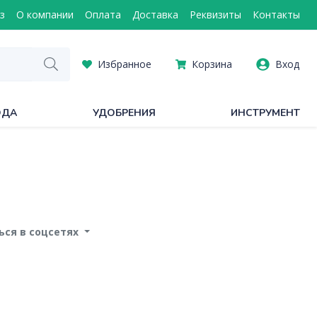
з
О компании
Оплата
Доставка
Реквизиты
Контакты
Избранное
Корзина
Вход
ОДА
УДОБРЕНИЯ
ИНСТРУМЕНТ
ся в соцсетях