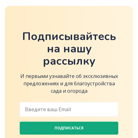
обрезиненные
ручки, 200 мм
Подписывайтесь
на нашу
рассылку
И первыми узнавайте об эксклюзивных
предложениях и для благоустройства
сада и огорода
ПОДПИСАТЬСЯ