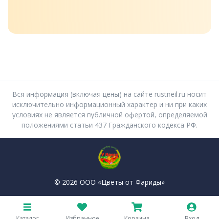
Вся информация (включая цены) на сайте rustneil.ru носит
исключительно информационный характер и ни при каких
условиях не является публичной офертой, определяемой
положениями статьи 437 Гражданского кодекса РФ.
© 2026 ООО «Цветы от Фариды»
Политика конфиденциальности
Пользовательское соглашение
Каталог
Избранное
Корзина
Вход