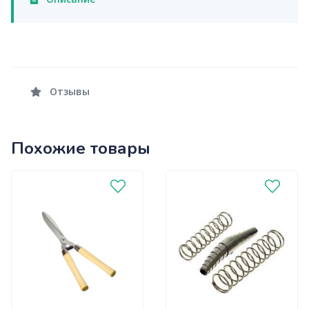
Отзывы
Похожие товары