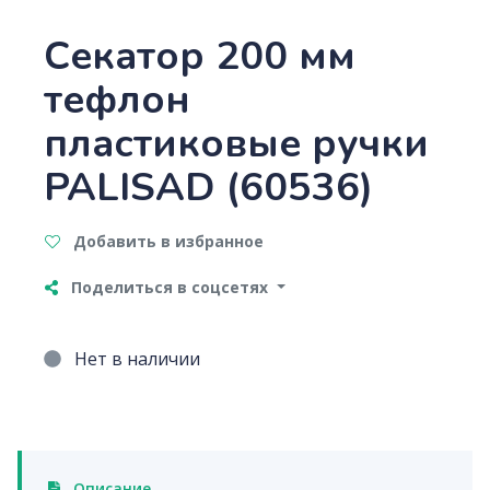
Секатор 200 мм
тефлон
пластиковые ручки
PALISAD (60536)
Добавить в избранное
Поделиться в соцсетях
Нет в наличии
Описание