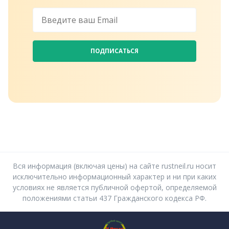
ПОДПИСАТЬСЯ
Вся информация (включая цены) на сайте rustneil.ru носит
исключительно информационный характер и ни при каких
условиях не является публичной офертой, определяемой
положениями статьи 437 Гражданского кодекса РФ.