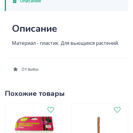
Описание
Описание
Материал - пластик. Для вьющихся растений.
Отзывы
Похожие товары