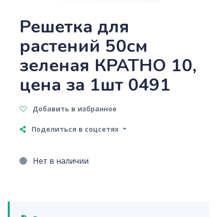
Решетка для
растений 50см
зеленая КРАТНО 10,
цена за 1шт 0491
Добавить в избранное
Поделиться в соцсетях
Нет в наличии