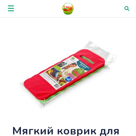
Мягкий коврик для