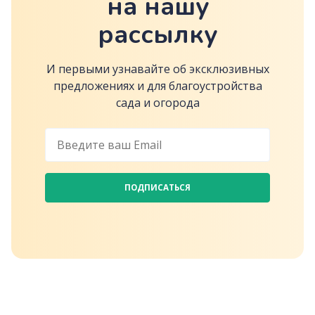
на нашу
рассылку
И первыми узнавайте об эксклюзивных
предложениях и для благоустройства
сада и огорода
ПОДПИСАТЬСЯ