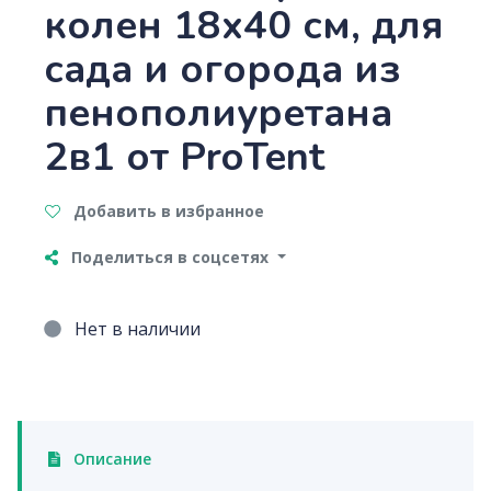
колен 18х40 см, для
сада и огорода из
пенополиуретана
2в1 от ProTent
Добавить в избранное
Поделиться в соцсетях
Нет в наличии
Описание