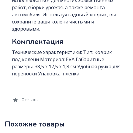
использоваться для многих хозяйственных
работ, сборки урожая, а также ремонта
автомобиля. Используя садовый коврик, вы
сохраните ваши колени чистыми и
здоровыми.
Комплектация
Технические характеристики: Тип: Коврик
под колени Материал: EVA Габаритные
размеры: 38,5 х 17,5 х 1,8 см Удобная ручка для
переноски Упаковка: пленка
Отзывы
Похожие товары