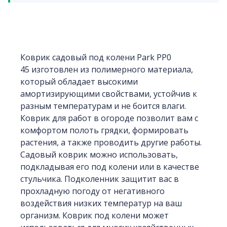
Коврик садовый под колени Park PP0
45 изготовлен из полимерного материала,
который обладает высокими
амортизирующими свойствами, устойчив к
разным температурам и не боится влаги.
Коврик для работ в огороде позволит вам с
комфортом полоть грядки, формировать
растения, а также проводить другие работы.
Садовый коврик можно использовать,
подкладывая его под колени или в качестве
стульчика. Подколенник защитит вас в
прохладную погоду от негативного
воздействия низких температур на ваш
организм. Коврик под колени может