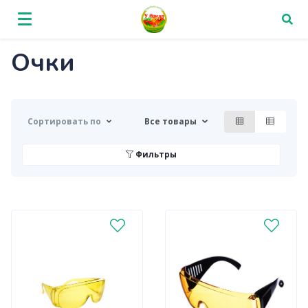
Очки
Сортировать по
Все товары
Фильтры