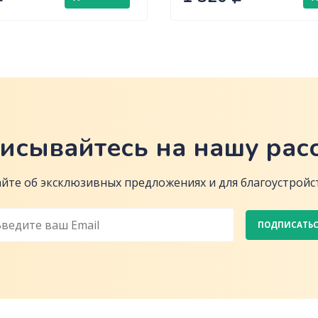
исывайтесь на нашу рас
йте об эксклюзивных предложениях и для благоустройст
ПОДПИСАТЬ