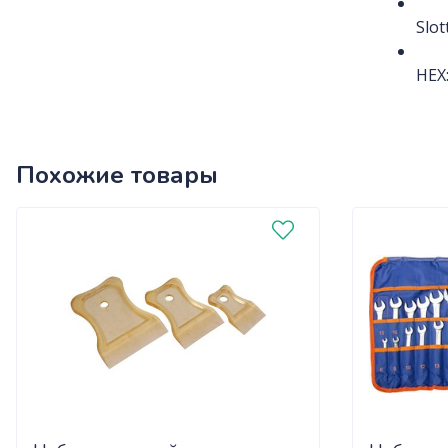
Slot
HEX:
Похожие товары