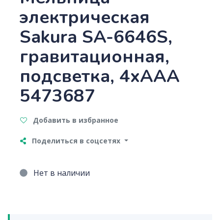
электрическая
Sakura SA-6646S,
гравитационная,
подсветка, 4хААА
5473687
Добавить в избранное
Поделиться в соцсетях
Нет в наличии