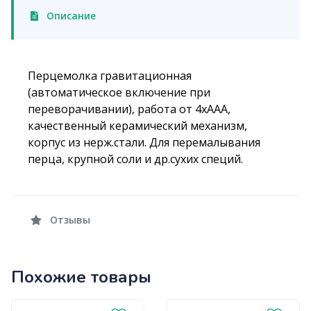
Описание
Перцемолка гравитационная
(автоматическое включение при
переворачивании), работа от 4хААА,
качественный керамический механизм,
корпус из нерж.стали. Для перемалывания
перца, крупной соли и др.сухих специй.
Отзывы
Похожие товары