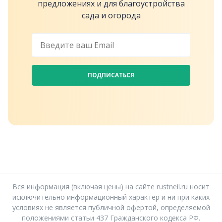
предложениях и для благоустройства
сада и огорода
ПОДПИСАТЬСЯ
Вся информация (включая цены) на сайте rustneil.ru носит
исключительно информационный характер и ни при каких
условиях не является публичной офертой, определяемой
положениями статьи 437 Гражданского кодекса РФ.