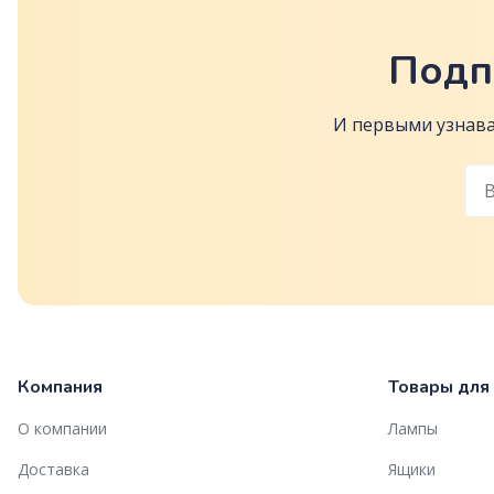
Подп
И первыми узнава
Компания
Товары для
О компании
Лампы
Доставка
Ящики