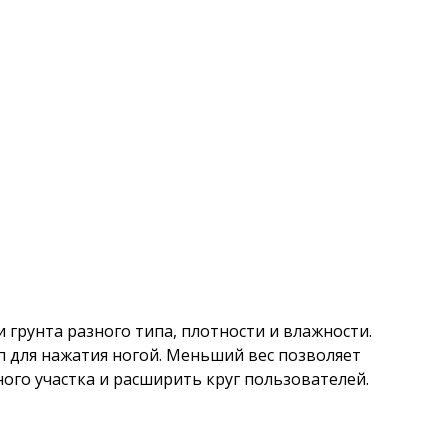
грунта разного типа, плотности и влажности.
уп для нажатия ногой. Меньший вес позволяет
го участка и расширить круг пользователей.