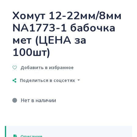
Хомут 12-22мм/8мм
NA1773-1 бабочка
мет (ЦЕНА за
100шт)
Добавить в избранное
Поделиться в соцсетях
Нет в наличии
Описание