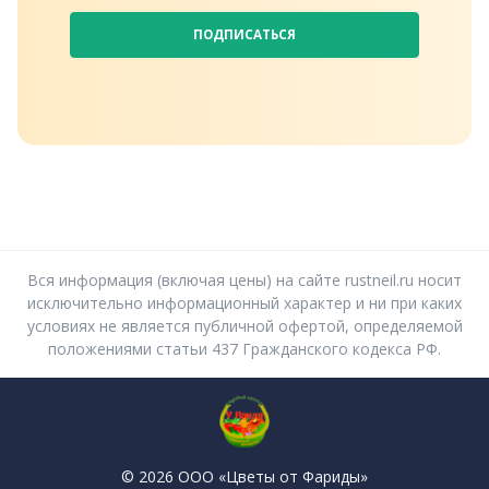
ПОДПИСАТЬСЯ
Вся информация (включая цены) на сайте rustneil.ru носит
исключительно информационный характер и ни при каких
условиях не является публичной офертой, определяемой
положениями статьи 437 Гражданского кодекса РФ.
© 2026 ООО «Цветы от Фариды»