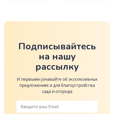
(ЦЕНА ЗА 100шт)
Подписывайтесь
на нашу
рассылку
И первыми узнавайте об эксклюзивных
предложениях и для благоустройства
сада и огорода