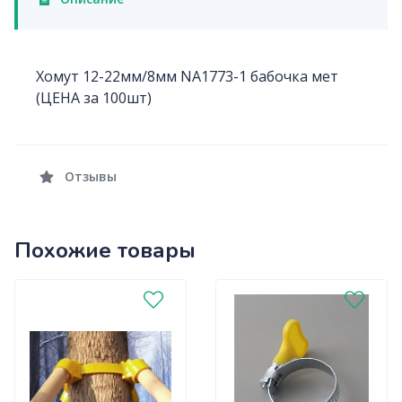
Хомут 12-22мм/8мм NA1773-1 бабочка мет
(ЦЕНА за 100шт)
Отзывы
Похожие товары