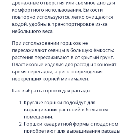
дренажные отверстия или съёмное дно для
комфортного использования. Ёмкости
повторно используются, легко очищаются
водой, удобны в транспортировке из-за
небольшого веса.
При использовании горшков не
пересаживают сеянцы в большую ёмкость:
растения пересаживают в открытый грунт.
Пластиковые изделия для рассады экономят
время пересадки, а риск повреждения
неокрепших корней минимален.
Как выбрать горшки для рассады:
Круглые горшки подойдут для
выращивания растений в большом
помещении.
Горшки квадратной формы с поддоном
приобретают для выращивания рассады