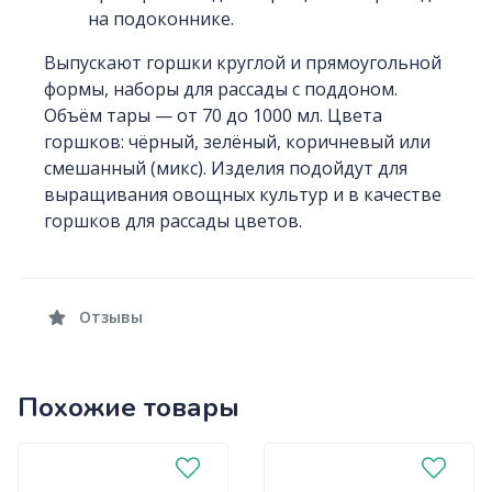
на подоконнике.
Выпускают горшки круглой и прямоугольной
формы, наборы для рассады с поддоном.
Объём тары — от 70 до 1000 мл. Цвета
горшков: чёрный, зелёный, коричневый или
смешанный (микс). Изделия подойдут для
выращивания овощных культур и в качестве
горшков для рассады цветов.
Отзывы
Похожие товары