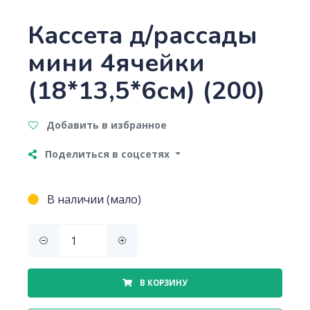
Кассета д/рассады
мини 4ячейки
(18*13,5*6см) (200)
Добавить в избранное
Поделиться в соцсетях
В наличии (мало)
В КОРЗИНУ