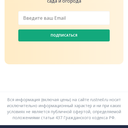
сада и огорода
ПОДПИСАТЬСЯ
Вся информация (включая цены) на сайте rustneil.ru носит
исключительно информационный характер и ни при каких
условиях не является публичной офертой, определяемой
положениями статьи 437 Гражданского кодекса РФ.