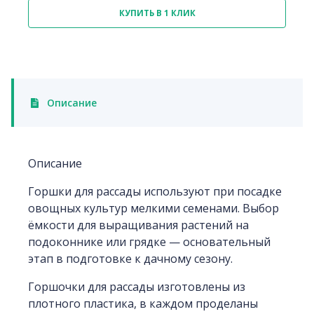
КУПИТЬ В 1 КЛИК
Описание
Описание
Горшки для рассады используют при посадке
овощных культур мелкими семенами. Выбор
ёмкости для выращивания растений на
подоконнике или грядке — основательный
этап в подготовке к дачному сезону.
Горшочки для рассады изготовлены из
плотного пластика, в каждом проделаны