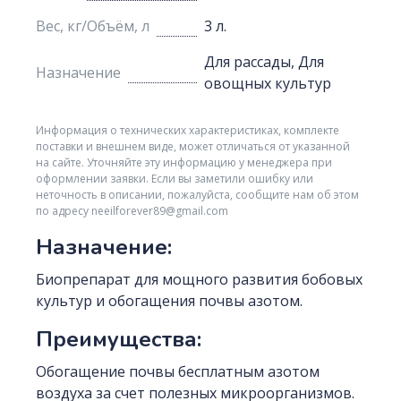
Вес, кг/Объём, л
3 л.
Для рассады, Для
Назначение
овощных культур
Информация о технических характеристиках, комплекте
поставки и внешнем виде, может отличаться от указанной
на сайте. Уточняйте эту информацию у менеджера при
оформлении заявки. Если вы заметили ошибку или
неточность в описании, пожалуйста, сообщите нам об этом
по адресу neeilforever89@gmail.com
Назначение:
Биопрепарат для мощного развития бобовых
культур и обогащения почвы азотом.
Преимущества:
Обогащение почвы бесплатным азотом
воздуха за счет полезных микроорганизмов.