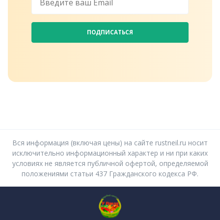
ПОДПИСАТЬСЯ
Вся информация (включая цены) на сайте rustneil.ru носит
исключительно информационный характер и ни при каких
условиях не является публичной офертой, определяемой
положениями статьи 437 Гражданского кодекса РФ.