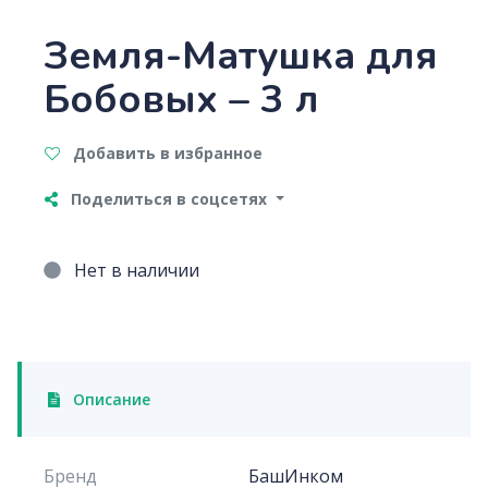
Земля-Матушка для
Бобовых – 3 л
Добавить в избранное
Поделиться в соцсетях
Нет в наличии
Описание
Бренд
БашИнком