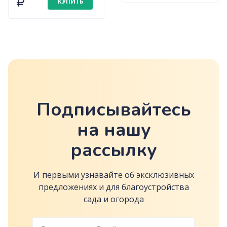
КУПИТЬ
Подписывайтесь
на нашу
рассылку
И первыми узнавайте об эксклюзивных
предложениях и для благоустройства
сада и огорода