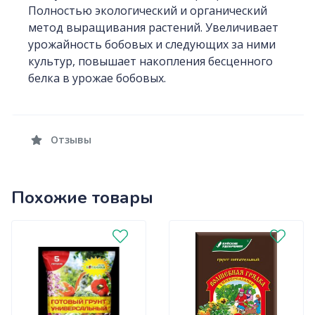
Полностью экологический и органический
метод выращивания растений. Увеличивает
урожайность бобовых и следующих за ними
культур, повышает накопления бесценного
белка в урожае бобовых.
Отзывы
Похожие товары