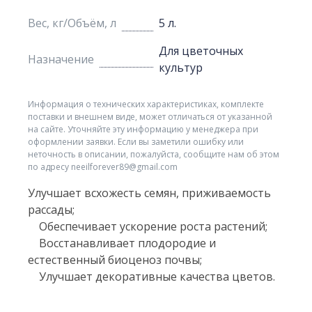
Вес, кг/Объём, л
5 л.
Для цветочных
Назначение
культур
Информация о технических характеристиках, комплекте
поставки и внешнем виде, может отличаться от указанной
на сайте. Уточняйте эту информацию у менеджера при
оформлении заявки. Если вы заметили ошибку или
неточность в описании, пожалуйста, сообщите нам об этом
по адресу neeilforever89@gmail.com
Улучшает всхожесть семян, приживаемость
рассады;
Обеспечивает ускорение роста растений;
Восстанавливает плодородие и
естественный биоценоз почвы;
Улучшает декоративные качества цветов.