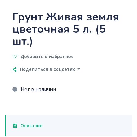
Грунт Живая земля
цветочная 5 л. (5
шт.)
Добавить в избранное
Поделиться в соцсетях
Нет в наличии
Описание