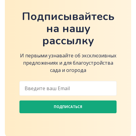
Подписывайтесь
на нашу
рассылку
И первыми узнавайте об эксклюзивных
предложениях и для благоустройства
сада и огорода
ПОДПИСАТЬСЯ